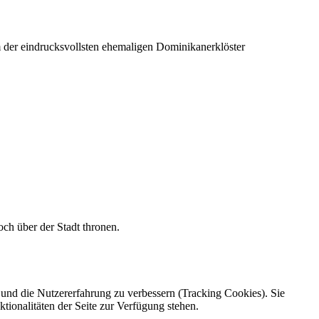
der eindrucksvollsten ehemaligen Dominikanerklöster
ch über der Stadt thronen.
e und die Nutzererfahrung zu verbessern (Tracking Cookies). Sie
tionalitäten der Seite zur Verfügung stehen.