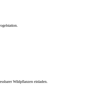
ogelstation.
ssbarer Wildpflanzen einladen.