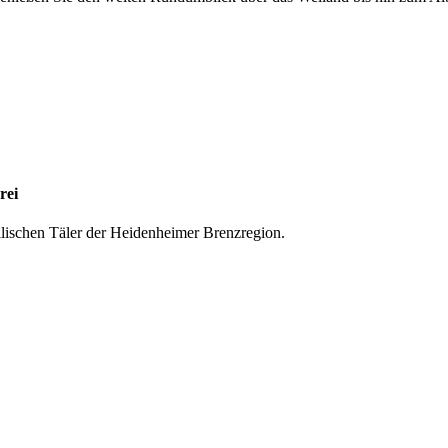
rei
lischen Täler der Heidenheimer Brenzregion.