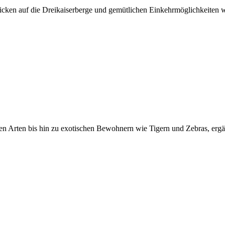
licken auf die Dreikaiserberge und gemütlichen Einkehrmöglichkeiten
n Arten bis hin zu exotischen Bewohnern wie Tigern und Zebras, ergän