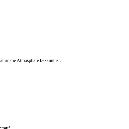
naturnahe Atmosphäre bekannt ist.
trauf.