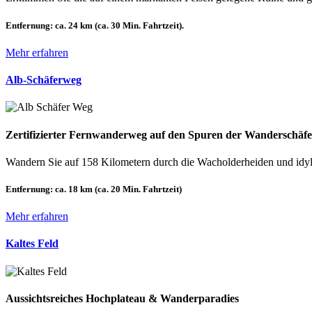
Entfernung:
ca. 24 km (ca. 30 Min. Fahrtzeit).
Mehr erfahren
Alb-Schäferweg
Zertifizierter Fernwanderweg auf den Spuren der Wanderschäfe
Wandern Sie auf 158 Kilometern durch die Wacholderheiden und idyl
Entfernung:
ca. 18 km (ca. 20 Min. Fahrtzeit)
Mehr erfahren
Kaltes Feld
Aussichtsreiches Hochplateau & Wanderparadies