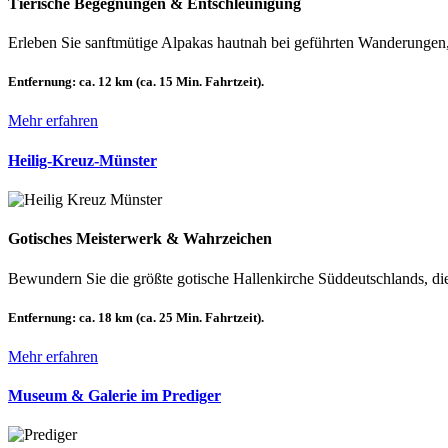
Tierische Begegnungen & Entschleunigung
Erleben Sie sanftmütige Alpakas hautnah bei geführten Wanderunge
Entfernung:
ca. 12 km (ca. 15 Min. Fahrtzeit).
Mehr erfahren
Heilig-Kreuz-Münster
Gotisches Meisterwerk & Wahrzeichen
Bewundern Sie die größte gotische Hallenkirche Süddeutschlands, die 
Entfernung:
ca. 18 km (ca. 25 Min. Fahrtzeit).
Mehr erfahren
Museum & Galerie im Prediger