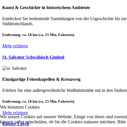
Kunst & Geschichte in historischem Ambiente
Entdecken Sie bedeutende Sammlungen von der Urgeschichte bis zur
Süddeutschlands.
Entfernung:
ca. 18 km (ca. 25 Min. Fahrtzeit).
Mehr erfahren
St. Salvator Schwäbisch Gmünd
Einzigartige Felsenkapellen & Kreuzweg
Erleben Sie eine außergewöhnliche Wallfahrtsstätte mit in den Stube
Entfernung:
ca. 18 km (ca. 25 Min. Fahrtzeit).
Wir benutzen Cookies
Mehr erfahren
Wir nutzen Cookies auf unserer Website. Einige von ihnen sind essenzi
können selbst entscheiden, ob Sie die Cookies zulassen möchten. Bitte
Kloster Lorch