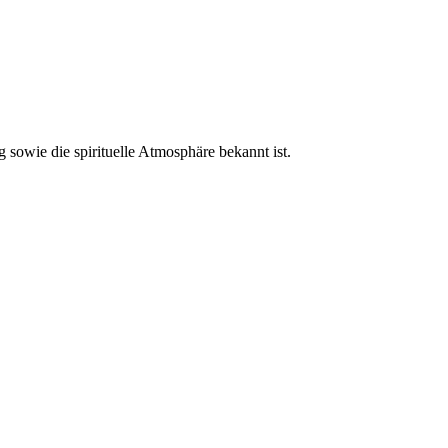
 sowie die spirituelle Atmosphäre bekannt ist.