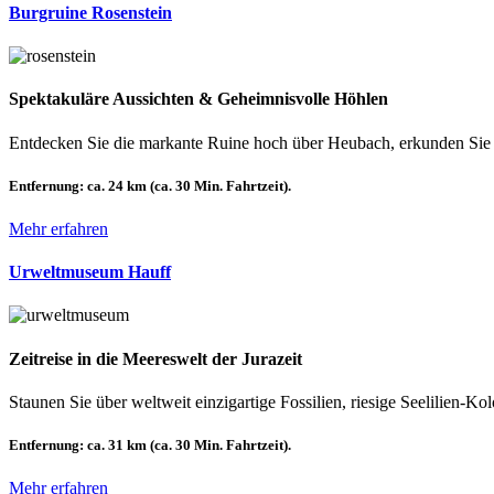
Burgruine Rosenstein
Spektakuläre Aussichten & Geheimnisvolle Höhlen
Entdecken Sie die markante Ruine hoch über Heubach, erkunden Sie
Entfernung:
ca. 24 km (ca. 30 Min. Fahrtzeit).
Mehr erfahren
Urweltmuseum Hauff
Zeitreise in die Meereswelt der Jurazeit
Staunen Sie über weltweit einzigartige Fossilien, riesige Seelilien
Entfernung:
ca. 31 km (ca. 30 Min. Fahrtzeit).
Mehr erfahren