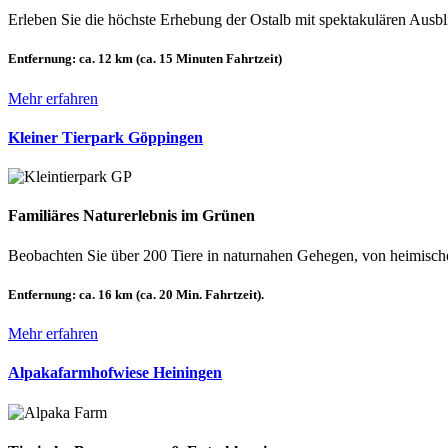
Erleben Sie die höchste Erhebung der Ostalb mit spektakulären Ausb
Entfernung:
ca. 12 km (ca. 15 Minuten Fahrtzeit)
Mehr erfahren
Kleiner Tierpark Göppingen
Familiäres Naturerlebnis im Grünen
Beobachten Sie über 200 Tiere in naturnahen Gehegen, von heimische
Entfernung:
ca. 16 km (ca. 20 Min. Fahrtzeit).
Mehr erfahren
Alpakafarmhofwiese Heiningen