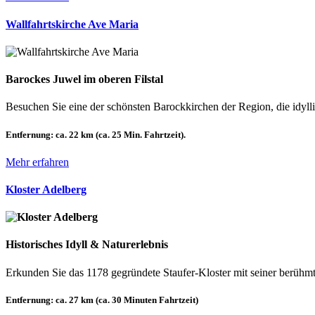
Wallfahrtskirche Ave Maria
Barockes Juwel im oberen Filstal
Besuchen Sie eine der schönsten Barockkirchen der Region, die idyllis
Entfernung:
ca. 22 km (ca. 25 Min. Fahrtzeit).
Mehr erfahren
Kloster Adelberg
Historisches Idyll & Naturerlebnis
Erkunden Sie das 1178 gegründete Staufer-Kloster mit seiner berühm
Entfernung:
ca. 27 km (ca. 30 Minuten Fahrtzeit)