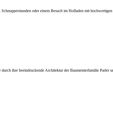
n, Schnupperstunden oder einem Besuch im Hofladen mit hochwertigen
durch ihre beeindruckende Architektur der Baumeisterfamilie Parler und