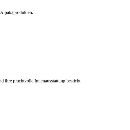
 Alpakaprodukten.
 ihre prachtvolle Innenausstattung besticht.