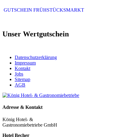
GUTSCHEIN FRÜHSTÜCKSMARKT
Unser Wertgutschein
Datenschutzerklärung
Impressum
Kontakt
Jobs
Sitemap
AGB
Adresse & Kontakt
König Hotel- &
Gastronomiebetriebe GmbH
Hotel Becher