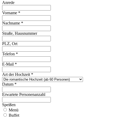
Anrede
Vorname
*
Nachname
*
Straße, Hausnummer
PLZ, Ort
Telefon
*
E-Mail
*
Art der Hochzeit
*
Datum
*
Erwartete Personenanzahl
Speißen
Menü
Buffet