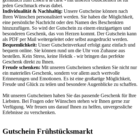
jeden Geschmack etwas dabei.
Individualität & Nachhaltig:
Unsere Gutscheine können nach
Ihren Wünschen personalisiert werden. Sie haben die Möglichkeit,
eine persönliche Nachricht oder den Namen des Beschenkten
hinzuzufügen. So wird der Gutschein zu einem einzigartigen und
besonderen Geschenk, das von Herzen kommt. Der Gutschein kann
als PDF per Mail weitergeleitet oder selbst ausgedruckt werden.
Bequemlichkeit:
Unser Gutscheinverkauf erfolgt ganz einfach und
bequem online. Sie können rund um die Uhr von Zuhause aus
bestellen. Kein Stress, keine Hektik - wir bringen das perfekte
Geschenk direkt zu Ihnen.
Freude schenken:
Mit unseren Gutscheinen schenken Sie nicht nur
ein materielles Geschenk, sondern vor allem auch wertvolle
Erinnerungen und Emotionen. Es ist eine großartige Möglichkeit,
Freude und Glück zu teilen und besondere Augenblicke zu schaffen.
Mit unseren Gutscheinen haben Sie das passende Geschenk für Ihre
Liebsten. Bei Fragen oder Wünschen stehen wir Ihnen gerne zur
Verfügung. Wir freuen uns darauf Ihnen zu helfen, unvergessliche
Erlebnisse zu verschenken.
Gutschein Frühstücksmarkt