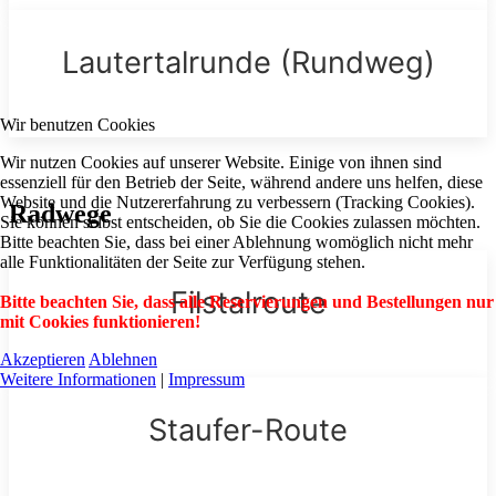
Lautertalrunde (Rundweg)
Wir benutzen Cookies
Wir nutzen Cookies auf unserer Website. Einige von ihnen sind
essenziell für den Betrieb der Seite, während andere uns helfen, diese
Website und die Nutzererfahrung zu verbessern (Tracking Cookies).
Radwege
Sie können selbst entscheiden, ob Sie die Cookies zulassen möchten.
Bitte beachten Sie, dass bei einer Ablehnung womöglich nicht mehr
alle Funktionalitäten der Seite zur Verfügung stehen.
Filstalroute
Bitte beachten Sie, dass alle Reservierungen und Bestellungen nur
mit Cookies funktionieren!
Akzeptieren
Ablehnen
Weitere Informationen
|
Impressum
Staufer-Route