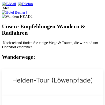
Menü
Unsere Empfehlungen Wandern &
Radfahren
Nachstehend finden Sie einige Wege & Touren, die wir rund um
Donzdorf empfehlen.
Wanderwege:
Helden-Tour (Löwenpfade)