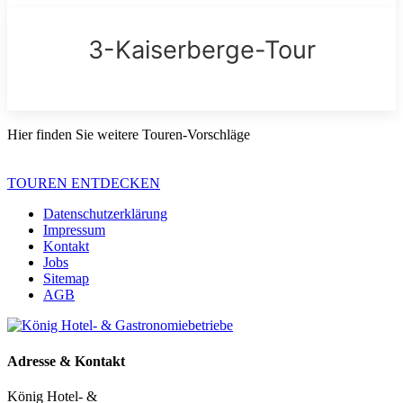
3-Kaiserberge-Tour
Hier finden Sie weitere Touren-Vorschläge
TOUREN ENTDECKEN
Datenschutzerklärung
Impressum
Kontakt
Jobs
Sitemap
AGB
Adresse & Kontakt
König Hotel- &