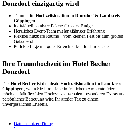
Donzdorf einzigartig wird
Traumhafte
Hochzeitslocation in Donzdorf & Landkreis
Göppingen
Individuell planbare Pakete für jedes Budget
Herzliches Event-Team mit langjähriger Erfahrung
Flexibel nutzbare Räume – vom kleinen Fest bis zum großen
Galaabend
Perfekte Lage mit guter Erreichbarkeit für Ihre Gäste
Ihre Traumhochzeit im Hotel Becher
Donzdorf
Das
Hotel Becher
ist die ideale
Hochzeitslocation im Landkreis
Göppingen
, wenn Sie Ihre Liebe in festlichem Ambiente feiern
möchten. Mit flexiblen Hochzeitspauschalen, besonderen Extras und
persönlicher Betreuung wird Ihr großer Tag zu einem
unvergesslichen Erlebnis.
Datenschutzerklärung