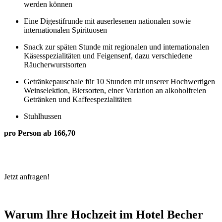
werden können
Eine Digestifrunde mit auserlesenen nationalen sowie
internationalen Spirituosen
Snack zur späten Stunde mit regionalen und internationalen
Käsesspezialitäten und Feigensenf, dazu verschiedene
Räucherwurstsorten
Getränkepauschale für 10 Stunden mit unserer Hochwertigen
Weinselektion, Biersorten, einer Variation an alkoholfreien
Getränken und Kaffeespezialitäten
Stuhlhussen
pro Person ab 166,70
Jetzt anfragen!
Warum Ihre Hochzeit im Hotel Becher