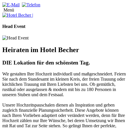
Menü
Head Event
Heiraten im Hotel Becher
DIE Lokation für den schönsten Tag.
Wir gestalten Ihre Hochzeit individuell und maßgeschneidert. Feiern
Sie nach dem Standesamt im kleinen Kreis, der freien Trauung oder
kirchlichen Trauung mit Ihren Liebsten bei uns. Ob gemütlich,
rustikal oder ausgelassen & modern mit bis zu 180 Personen in
unseren Stuben und dem Festsaal.
Unsere Hochzeitspauschalen dienen als Inspiration und geben
zugleich finanzielle Planungssicherheit. Diese Angebote können
nach Ihren Vorlieben adaptiert oder verändert werden, denn für Ihre
Hochzeit zählen nur Ihre Wünsche, bei deren Umsetzung wir Ihnen
mit Rat und Tat zur Seite stehen. So gelingt Ihnen der perfekte,