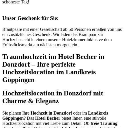
schöneste Tag!
Unser Geschenk für Sie:
Brautpaare mit einer Gesellschaft ab 50 Personen erhalten von uns
ein zusätzlilches Geschenk. Wir laden das Brautpaar zur
Hochzeitsnacht in einem unserer Hotelzimmer inklusive dem
Frühstücksmarkt am nächsten morgen ein.
Traumhochzeit im Hotel Becher in
Donzdorf – Ihre perfekte
Hochzeitslocation im Landkreis
Göppingen
Hochzeitslocation in Donzdorf mit
Charme & Eleganz
Sie planen Ihre
Hochzeit in Donzdorf
oder im
Landkreis
Göppingen
? Das
Hotel Becher
bietet Ihnen eine stilvolle
Hochzeitslocation mit viel Liebe zum Detail. Ob
freie Trauung
,