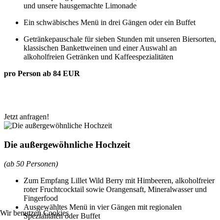
und unsere hausgemachte Limonade
Ein schwäbisches Menü in drei Gängen oder ein Buffet
Getränkepauschale für sieben Stunden mit unseren Biersorten,
klassischen Bankettweinen und einer Auswahl an
alkoholfreien Getränken und Kaffeespezialitäten
pro Person ab 84 EUR
Jetzt anfragen!
Die außergewöhnliche Hochzeit
(ab 50 Personen)
Zum Empfang Lillet Wild Berry mit Himbeeren, alkoholfreier
roter Fruchtcocktail sowie Orangensaft, Mineralwasser und
Fingerfood
Ausgewähltes Menü in vier Gängen mit regionalen
Wir benutzen Cookies
Spezialitäten oder Buffet