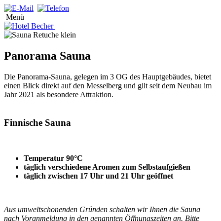
Menü
Panorama Sauna
Die Panorama-Sauna, gelegen im 3 OG des Hauptgebäudes, bietet
einen Blick direkt auf den Messelberg und gilt seit dem Neubau im
Jahr 2021 als besondere Attraktion.
Finnische Sauna
Temperatur 90°C
täglich verschiedene Aromen zum Selbstaufgießen
täglich zwischen 17 Uhr und 21 Uhr geöffnet
Aus umweltschonenden Gründen schalten wir Ihnen die Sauna
nach Voranmeldung in den genannten Öffnungszeiten an. Bitte