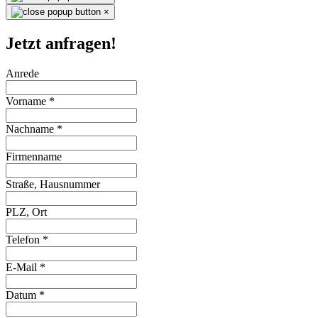
×
Jetzt anfragen!
Anrede
Vorname
*
Nachname
*
Firmenname
Straße, Hausnummer
PLZ, Ort
Telefon
*
E-Mail
*
Datum
*