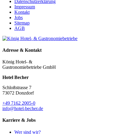
Datenschutzerklärung
Impressum
Kontakt
Jobs
Sitemap
AGB
Adresse & Kontakt
König Hotel- &
Gastronomiebetriebe GmbH
Hotel Becher
Schloßstrasse 7
73072 Donzdorf
+49 7162 2005-0
info@hotel-becher.de
Karriere & Jobs
Wer sind wir?