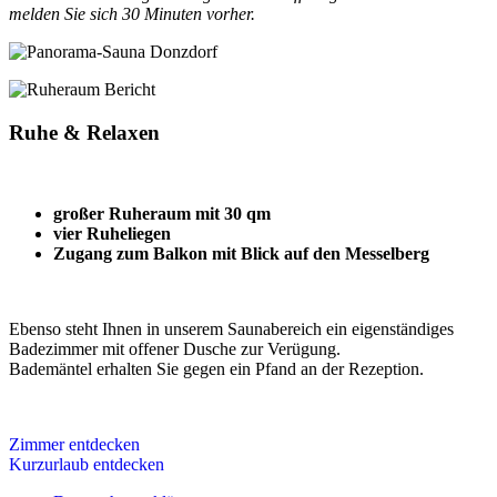
melden Sie sich 30 Minuten vorher.
Ruhe & Relaxen
großer Ruheraum mit 30 qm
vier Ruheliegen
Zugang zum Balkon mit Blick auf den Messelberg
Ebenso steht Ihnen in unserem Saunabereich ein eigenständiges
Badezimmer mit offener Dusche zur Verügung.
Bademäntel erhalten Sie gegen ein Pfand an der Rezeption.
Zimmer entdecken
Kurzurlaub entdecken