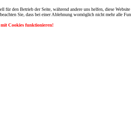
ell für den Betrieb der Seite, während andere uns helfen, diese Websit
 beachten Sie, dass bei einer Ablehnung womöglich nicht mehr alle Funk
 mit Cookies funktionieren!