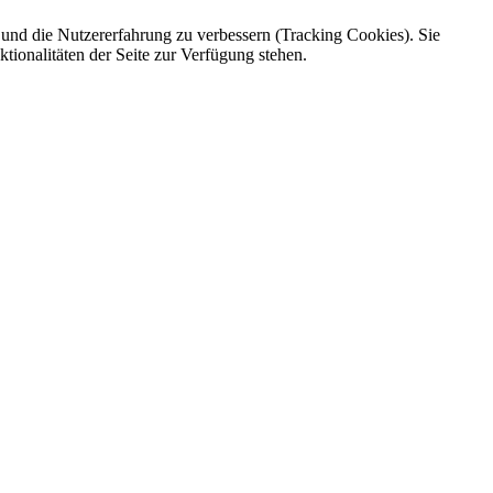
e und die Nutzererfahrung zu verbessern (Tracking Cookies). Sie
tionalitäten der Seite zur Verfügung stehen.