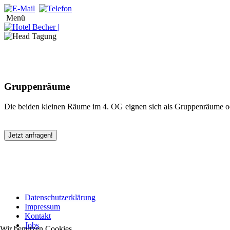
Menü
Gruppenräume
Die beiden kleinen Räume im 4. OG eignen sich als Gruppenräume od
Jetzt anfragen!
Datenschutzerklärung
Impressum
Kontakt
Jobs
Wir benutzen Cookies