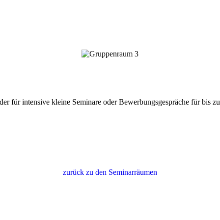
er für intensive kleine Seminare oder Bewerbungsgespräche für bis zu
zurück zu den Seminarräumen