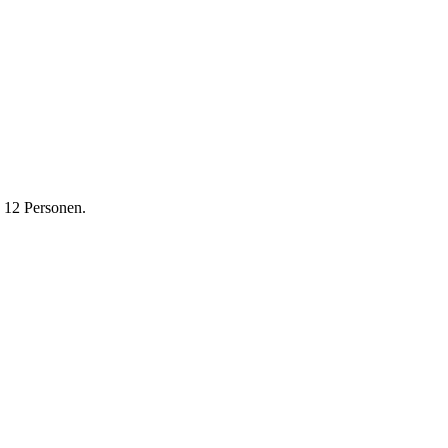
 12 Personen.