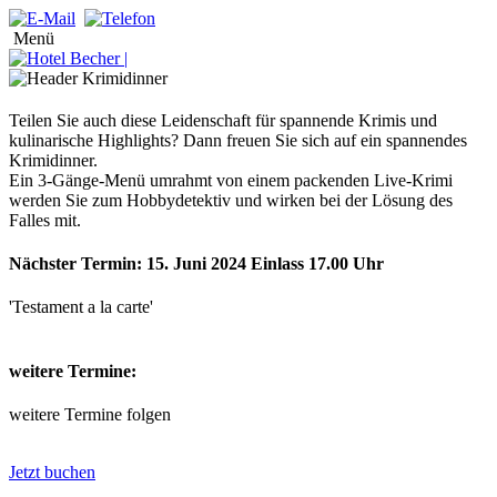
Menü
Teilen Sie auch diese Leidenschaft für spannende Krimis und
kulinarische Highlights? Dann freuen Sie sich auf ein spannendes
Krimidinner.
Ein 3-Gänge-Menü umrahmt von einem packenden Live-Krimi
werden Sie zum Hobbydetektiv und wirken bei der Lösung des
Falles mit.
Nächster Termin: 15. Juni 2024 Einlass 17.00 Uhr
'Testament a la carte'
weitere Termine:
weitere Termine folgen
Jetzt buchen