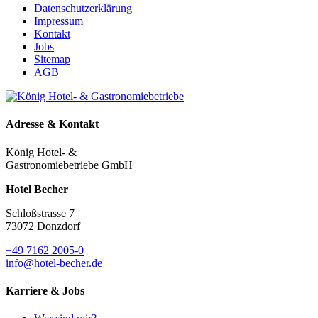
Datenschutzerklärung
Impressum
Kontakt
Jobs
Sitemap
AGB
Adresse & Kontakt
König Hotel- &
Gastronomiebetriebe GmbH
Hotel Becher
Schloßstrasse 7
73072 Donzdorf
+49 7162 2005-0
info@hotel-becher.de
Karriere & Jobs