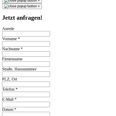
×
×
Jetzt anfragen!
Anrede
Vorname
*
Nachname
*
Firmenname
Straße, Hausnummer
PLZ, Ort
Telefon
*
E-Mail
*
Datum
*