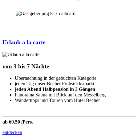
Urlaub a la carte
von 3 bis 7 Nächte
Übernachtung in der gebuchten Kategorie
jeden Tag unser Becher Frühstücksmarkt
jeden Abend Halbpension in 3 Gängen
Panorama Sauna mit Blick auf den Messelberg
Wandertipps und Touren vom Hotel Becher
ab 69,50 /Pers.
entdecken