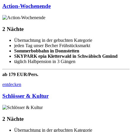
Action-Wochenende
2 Nächte
Übernachtung in der gebuchten Kategorie
jeden Tag unser Becher Frühstücksmarkt
Sommerbobbahn in Donnstetten
SKYPARK epia Kletterwald in Schwäbisch Gmünd
täglich Halbpension in 3 Gängen
ab 179 EUR/Pers.
entdecken
Schlösser & Kultur
2 Nächte
Übernachtung in der gebuchten Kategorie