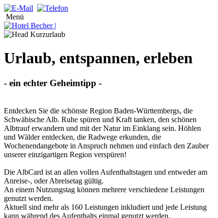
Menü
Urlaub, entspannen, erleben
- ein echter Geheimtipp -
Entdecken Sie die schönste Region Baden-Württembergs, die
Schwäbische Alb. Ruhe spüren und Kraft tanken, den schönen
Albtrauf erwandern und mit der Natur im Einklang sein. Höhlen
und Wälder entdecken, die Radwege erkunden, die
Wochenendangebote in Anspruch nehmen und einfach den Zauber
unserer einzigartigen Region verspüren!
Die AlbCard ist an allen vollen Aufenthaltstagen und entweder am
Anreise-, oder Abreisetag gültig.
An einem Nutzungstag können mehrere verschiedene Leistungen
genutzt werden.
Aktuell sind mehr als 160 Leistungen inkludiert und jede Leistung
kann während des Aufenthalts einmal genutzt werden.