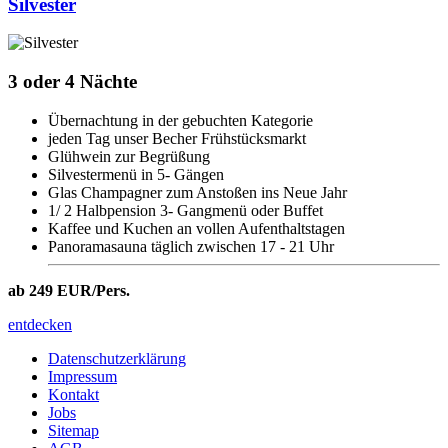
Silvester
3 oder 4 Nächte
Übernachtung in der gebuchten Kategorie
jeden Tag unser Becher Frühstücksmarkt
Glühwein zur Begrüßung
Silvestermenü in 5- Gängen
Glas Champagner zum Anstoßen ins Neue Jahr
1/ 2 Halbpension 3- Gangmenü oder Buffet
Kaffee und Kuchen an vollen Aufenthaltstagen
Panoramasauna täglich zwischen 17 - 21 Uhr
ab 249 EUR/Pers.
entdecken
Datenschutzerklärung
Impressum
Kontakt
Jobs
Sitemap