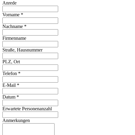
Anrede
Vorname
*
Nachname
*
Firmenname
Straße, Hausnummer
PLZ, Ort
Telefon
*
E-Mail
*
Datum
*
Erwartete Personenanzahl
Anmerkungen