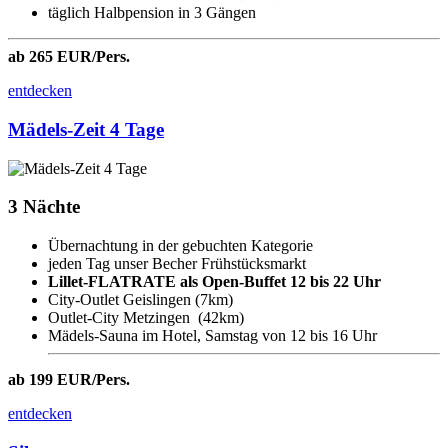
täglich Halbpension in 3 Gängen
ab 265 EUR/Pers.
entdecken
Mädels-Zeit 4 Tage
3 Nächte
Übernachtung in der gebuchten Kategorie
jeden Tag unser Becher Frühstücksmarkt
Lillet-FLATRATE als Open-Buffet 12 bis 22 Uhr
City-Outlet Geislingen (7km)
Outlet-City Metzingen (42km)
Mädels-Sauna im Hotel, Samstag von 12 bis 16 Uhr
ab 199 EUR/Pers.
entdecken