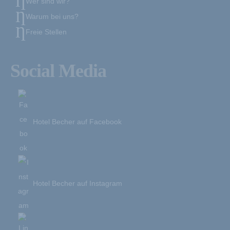
Wer sind wir?
Warum bei uns?
Freie Stellen
Social Media
Hotel Becher
auf Facebook
Hotel Becher
auf Instagram