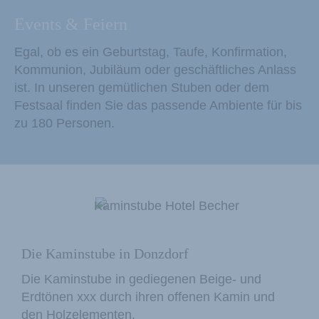
Events & Feiern
Egal, ob es ein Geburtstag, Taufe, Konfirmation,
Kommunion, Jubiläum oder geschäftliches Anlass
ist. In unseren gemütlichen Stuben oder dem
Festsaal finden Sie das passende Ambiente für bis
zu 180 Personen.
Die Kaminstube in Donzdorf
Die Kaminstube in gediegenen Beige- und
Erdtönen xxx durch ihren offenen Kamin und
den Holzelementen.